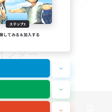
ステップ3
験してみる＆加入する