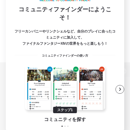
W
E
L
C
O
M
E
T
O
C
O
M
M
U
N
I
T
Y
F
I
N
D
E
R
!
コミュニティファインダーにようこ
そ！
フリーカンパニーやリンクシェルなど、自分のプレイに合ったコ
ミュニティに加入して、
ファイナルファンタジーXIVの世界をもっと楽しもう！
コミュニティファインダーの使い方
パソコン版へ
関連商品
e-STOREで購入
ステップ1
ゲームダウンロード
コミュニティを探す