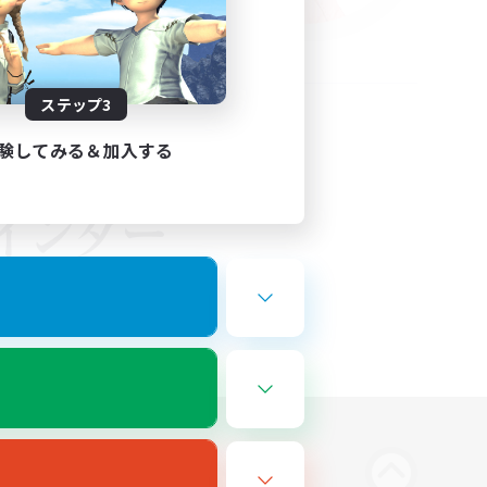
ステップ3
験してみる＆加入する