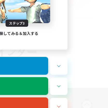
ステップ3
験してみる＆加入する