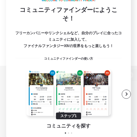
W
E
L
C
O
M
E
T
O
C
O
M
M
U
N
I
T
Y
F
I
N
D
E
R
!
コミュニティファインダーにようこ
そ！
フリーカンパニーやリンクシェルなど、自分のプレイに合ったコ
ミュニティに加入して、
ファイナルファンタジーXIVの世界をもっと楽しもう！
コミュニティファインダーの使い方
パソコン版へ
関連商品
e-STOREで購入
ステップ1
ゲームダウンロード
コミュニティを探す