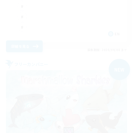
EN
詳細を見る
募集期間: 2026/09/08 まで
フリーカンパニー
NEW