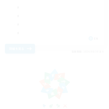
EN
詳細を見る
募集期間: 2026/08/30 まで