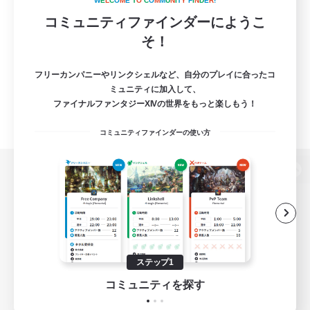
W
E
L
C
O
M
E
T
O
C
O
M
M
U
N
I
T
Y
F
I
N
D
E
R
!
コミュニティファインダーにようこ
そ！
フリーカンパニーやリンクシェルなど、自分のプレイに合ったコ
ミュニティに加入して、
ファイナルファンタジーXIVの世界をもっと楽しもう！
コミュニティファインダーの使い方
パソコン版へ
関連商品
e-STOREで購入
ステップ1
ゲームダウンロード
コミュニティを探す