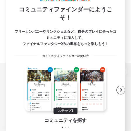
W
E
L
C
O
M
E
T
O
C
O
M
M
U
N
I
T
Y
F
I
N
D
E
R
!
コミュニティファインダーにようこ
そ！
フリーカンパニーやリンクシェルなど、自分のプレイに合ったコ
ミュニティに加入して、
ファイナルファンタジーXIVの世界をもっと楽しもう！
コミュニティファインダーの使い方
パソコン版へ
関連商品
e-STOREで購入
ステップ1
ゲームダウンロード
コミュニティを探す