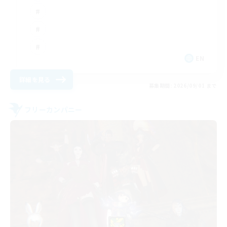
EN
詳細を見る
募集期間: 2026/09/01 まで
フリーカンパニー