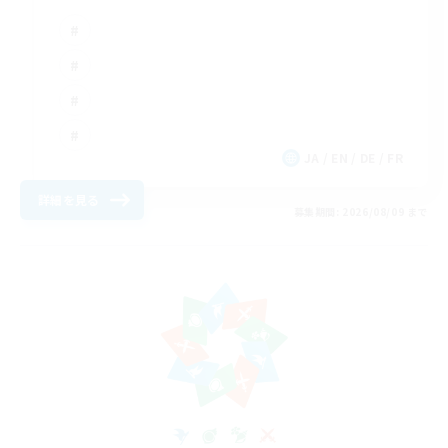
JA / EN / DE / FR
詳細を見る
募集期間: 2026/08/09 まで