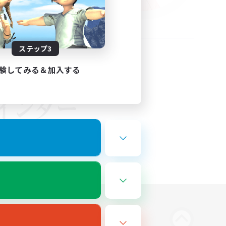
ステップ3
験してみる＆加入する