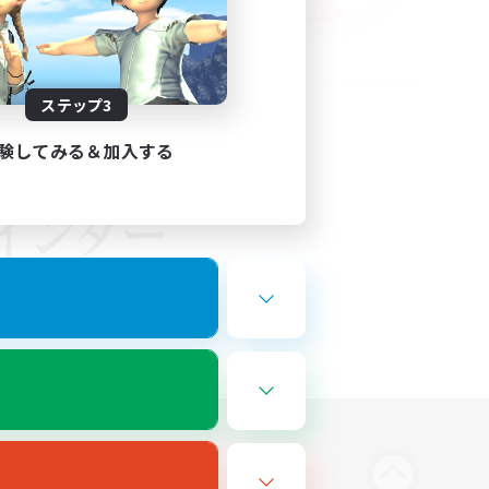
ステップ3
験してみる＆加入する