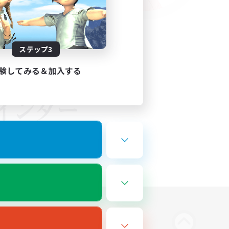
ステップ3
験してみる＆加入する