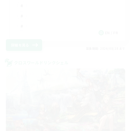
EN / FR
詳細を見る
募集期間: 2026/08/28 まで
クロスワールドリンクシェル