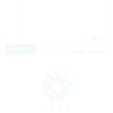
EN
詳細を見る
募集期間: 2026/08/18 まで