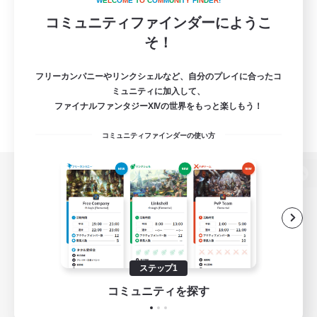
W
E
L
C
O
M
E
T
O
C
O
M
M
U
N
I
T
Y
F
I
N
D
E
R
!
コミュニティファインダーにようこ
そ！
フリーカンパニーやリンクシェルなど、自分のプレイに合ったコ
ミュニティに加入して、
ファイナルファンタジーXIVの世界をもっと楽しもう！
コミュニティファインダーの使い方
パソコン版へ
関連商品
e-STOREで購入
ステップ1
ゲームダウンロード
コミュニティを探す