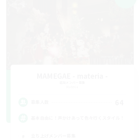
MAMEGAE - materia -
追加メンバー募集
Materia
64
募集人数
基本自由に！声かけあって色々行くスタイル！
立ち上げメンバー募集