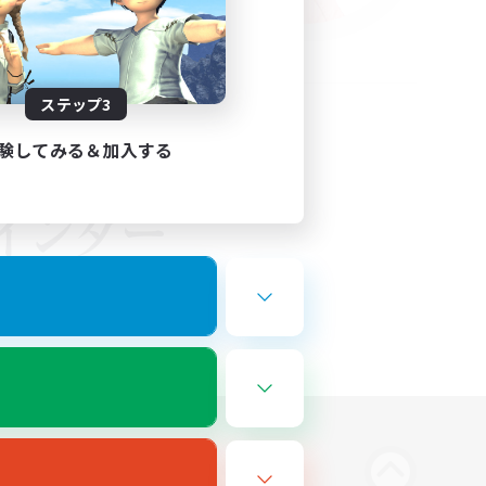
ステップ3
験してみる＆加入する