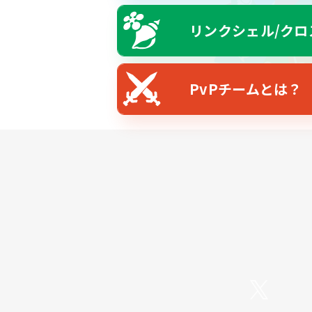
リンクシェル/クロ
PvPチームとは？