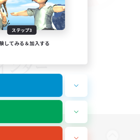
ステップ3
験してみる＆加入する