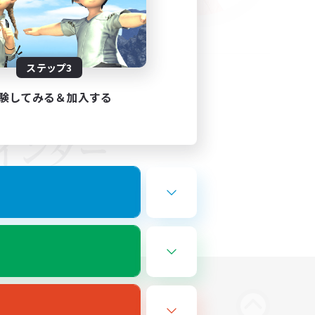
ステップ3
験してみる＆加入する