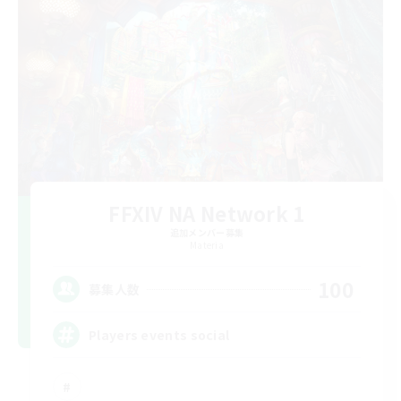
FFXIV NA Network 1
追加メンバー募集
Materia
100
募集人数
Players events social