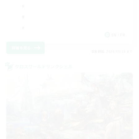
EN / FR
詳細を見る
募集期間: 2026/08/28 まで
クロスワールドリンクシェル