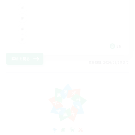
EN
詳細を見る
募集期間: 2026/08/18 まで