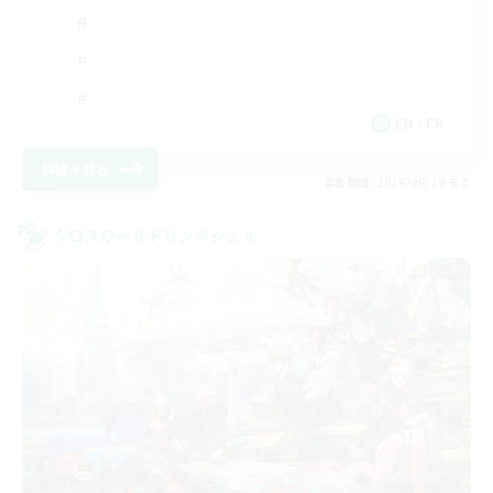
EN / FR
詳細を見る
募集期間: 2026/08/28 まで
クロスワールドリンクシェル