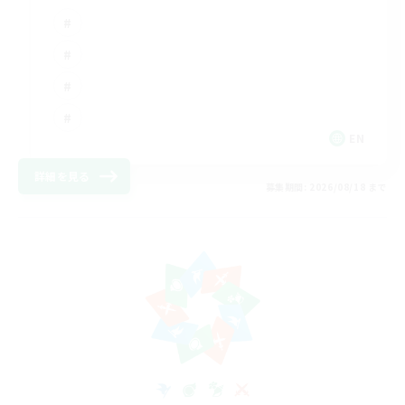
EN
詳細を見る
募集期間: 2026/08/18 まで