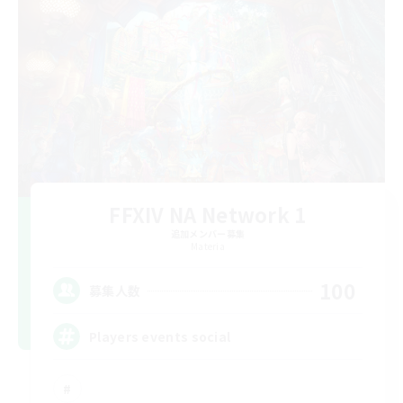
FFXIV NA Network 1
追加メンバー募集
Materia
100
募集人数
Players events social