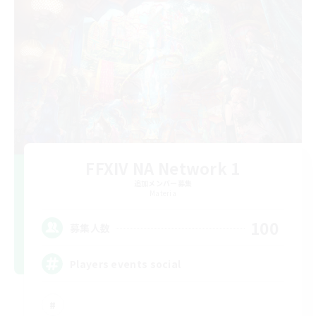
FFXIV NA Network 1
追加メンバー募集
Materia
100
募集人数
Players events social