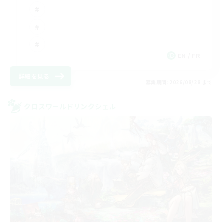
EN / FR
詳細を見る
募集期間: 2026/08/28 まで
クロスワールドリンクシェル