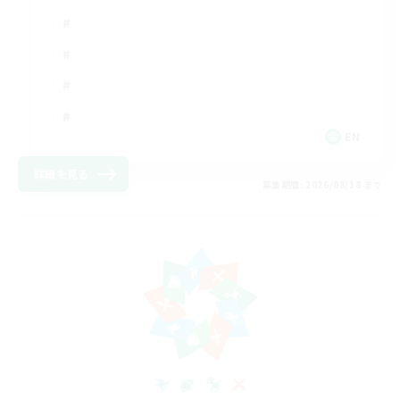
EN
詳細を見る
募集期間: 2026/08/18 まで