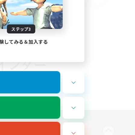
ステップ3
験してみる＆加入する