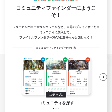
W
E
L
C
O
M
E
T
O
C
O
M
M
U
N
I
T
Y
F
I
N
D
E
R
!
コミュニティファインダーにようこ
そ！
フリーカンパニーやリンクシェルなど、自分のプレイに合ったコ
ミュニティに加入して、
ファイナルファンタジーXIVの世界をもっと楽しもう！
コミュニティファインダーの使い方
パソコン版へ
関連商品
e-STOREで購入
ステップ1
ゲームダウンロード
コミュニティを探す