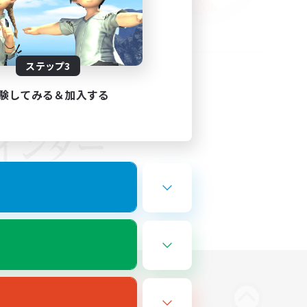
ステップ3
験してみる＆加入する