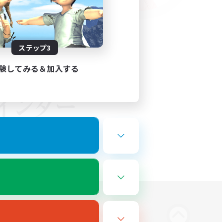
ステップ3
験してみる＆加入する