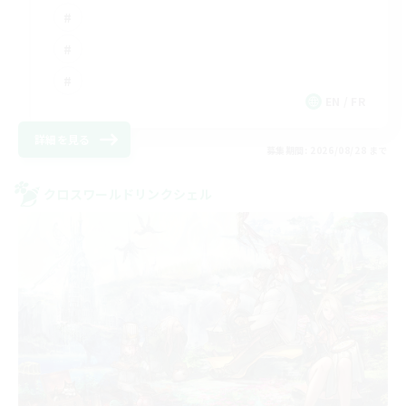
EN / FR
詳細を見る
募集期間: 2026/08/28 まで
クロスワールドリンクシェル