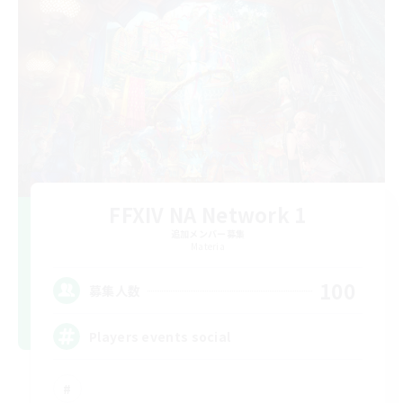
FFXIV NA Network 1
追加メンバー募集
Materia
100
募集人数
Players events social