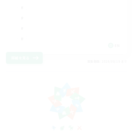
EN
詳細を見る
募集期間: 2026/08/18 まで