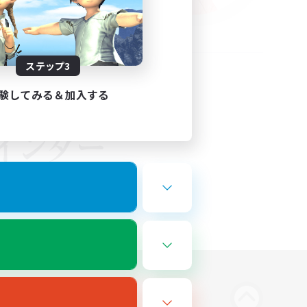
ステップ3
験してみる＆加入する