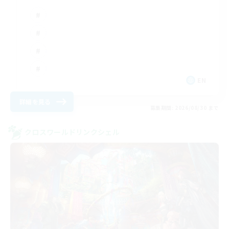
EN
詳細を見る
募集期間: 2026/08/30 まで
クロスワールドリンクシェル