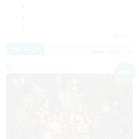
EN
詳細を見る
募集期間: 2026/09/01 まで
クロスワールドリンクシェル
NEW