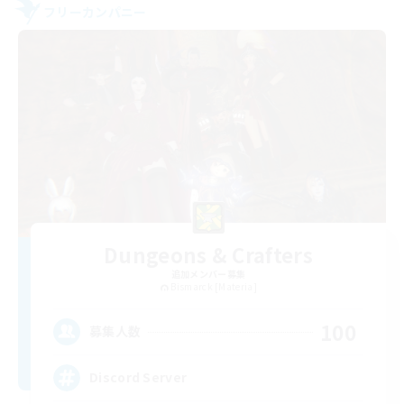
フリーカンパニー
Dungeons & Crafters
追加メンバー募集
Bismarck [Materia]
100
募集人数
Discord Server