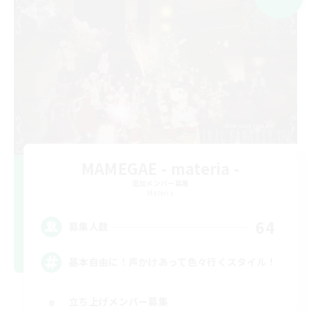
MAMEGAE - materia -
追加メンバー募集
Materia
64
募集人数
基本自由に！声かけあって色々行くスタイル！
立ち上げメンバー募集