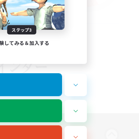
ステップ3
験してみる＆加入する