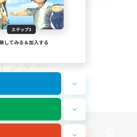
ステップ3
験してみる＆加入する