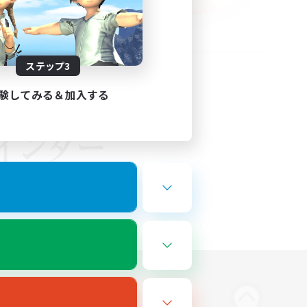
ステップ3
験してみる＆加入する