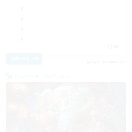
EN
詳細を見る
募集期間: 2026/08/30 まで
クロスワールドリンクシェル