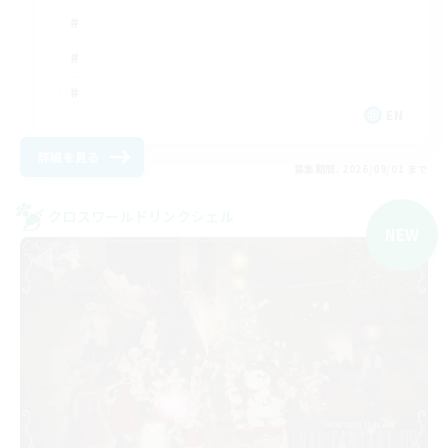
EN
詳細を見る
募集期間: 2026/09/01 まで
クロスワールドリンクシェル
NEW