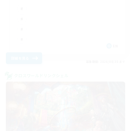
EN
詳細を見る
募集期間: 2026/08/30 まで
クロスワールドリンクシェル