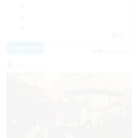
EN
詳細を見る
募集期間: 2026/09/03 まで
フリーカンパニー