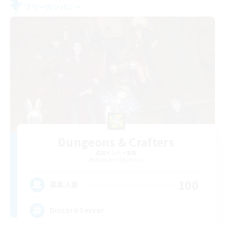
フリーカンパニー
Dungeons & Crafters
追加メンバー募集
Bismarck [Materia]
100
募集人数
Discord Server