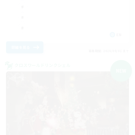
EN
詳細を見る
募集期間: 2026/09/01 まで
クロスワールドリンクシェル
NEW