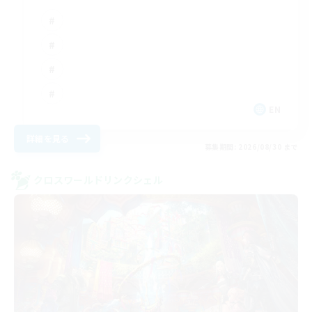
EN
詳細を見る
募集期間: 2026/08/30 まで
クロスワールドリンクシェル