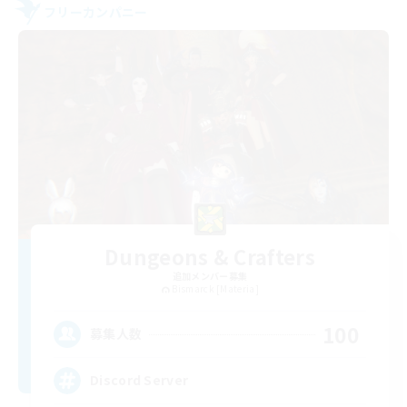
フリーカンパニー
Dungeons & Crafters
追加メンバー募集
Bismarck [Materia]
100
募集人数
Discord Server