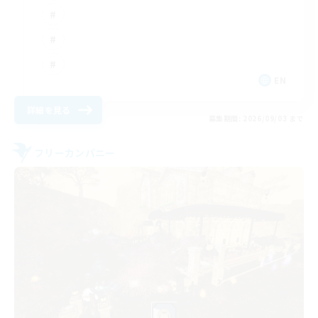
EN
詳細を見る
募集期間: 2026/09/03 まで
フリーカンパニー