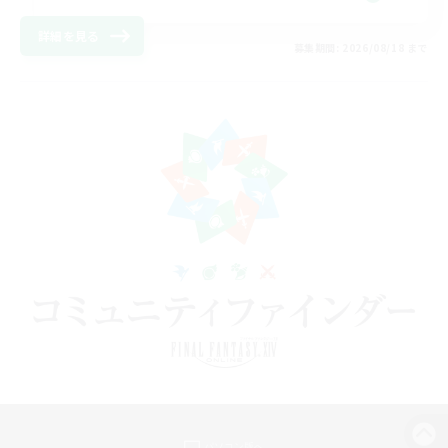
詳細を見る
募集期間: 2026/08/18 まで
パソコン版へ