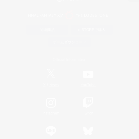
関連商品
e-STOREで購入
ゲームダウンロード
Official Information
/
X
News
YouTube
Instagram
Twitch