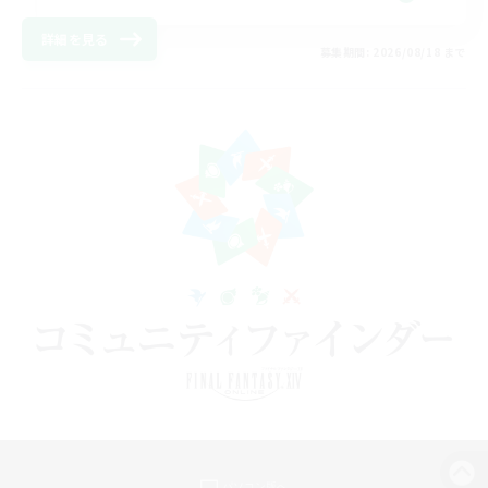
詳細を見る
募集期間: 2026/08/18 まで
パソコン版へ