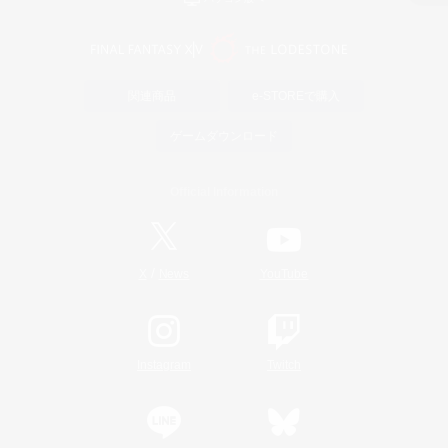
関連商品
e-STOREで購入
ゲームダウンロード
Official Information
/
X
News
YouTube
Instagram
Twitch