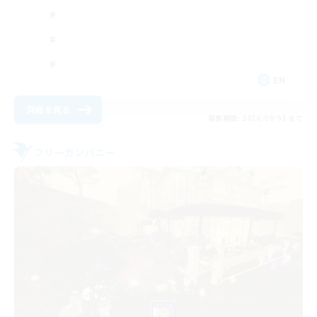
EN
詳細を見る
募集期間: 2026/09/03 まで
フリーカンパニー