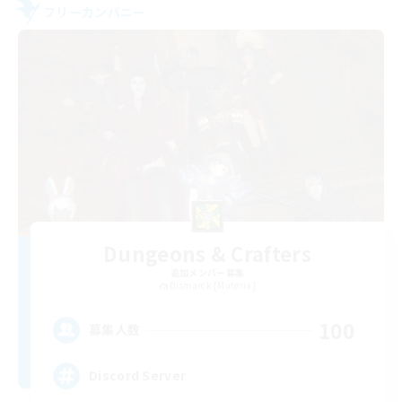
フリーカンパニー
Dungeons & Crafters
追加メンバー募集
Bismarck [Materia]
100
募集人数
Discord Server