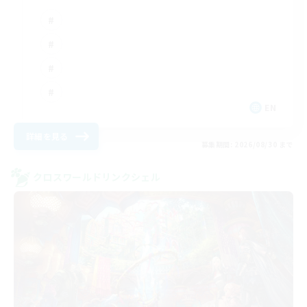
EN
詳細を見る
募集期間: 2026/08/30 まで
クロスワールドリンクシェル