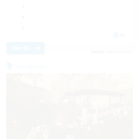
EN
詳細を見る
募集期間: 2026/09/03 まで
フリーカンパニー