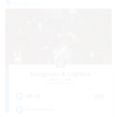
フリーカンパニー
Dungeons & Crafters
追加メンバー募集
Bismarck [Materia]
100
募集人数
Discord Server