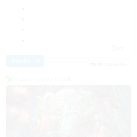
EN
詳細を見る
募集期間: 2026/08/30 まで
クロスワールドリンクシェル