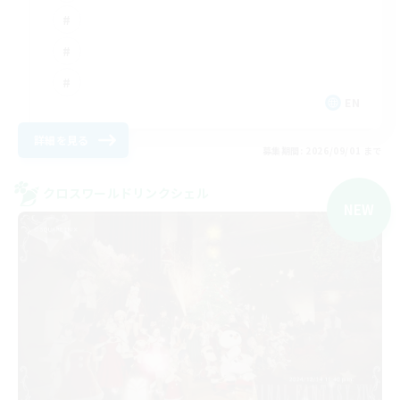
EN
詳細を見る
募集期間: 2026/09/01 まで
クロスワールドリンクシェル
NEW