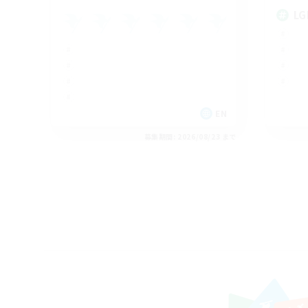
LG
EN
募集期間: 2026/08/23 まで