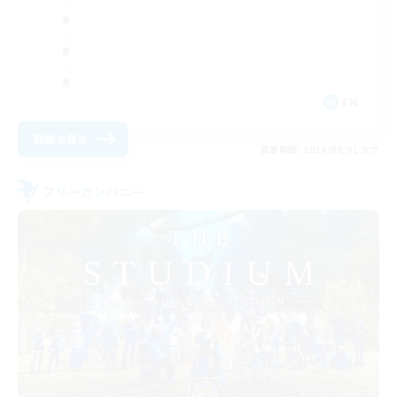
EN
詳細を見る
募集期間: 2026/09/01 まで
フリーカンパニー