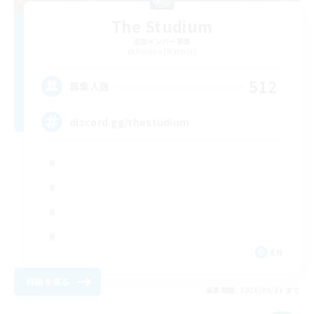
The Studium
追加メンバー募集
Ravana [Materia]
512
募集人数
discord.gg/thestudium
EN
詳細を見る
募集期間: 2026/09/01 まで