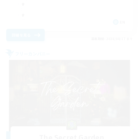
EN
詳細を見る
募集期間: 2026/08/17 まで
フリーカンパニー
The Secret Garden