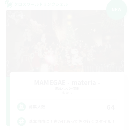
クロスワールドリンクシェル
NEW
MAMEGAE - materia -
追加メンバー募集
Materia
64
募集人数
基本自由に！声かけあって色々行くスタイル！