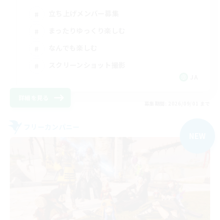
立ち上げメンバー募集
まったりゆっくり楽しむ
なんでも楽しむ
スクリーンショット撮影
JA
詳細を見る
募集期間: 2026/09/01 まで
フリーカンパニー
NEW