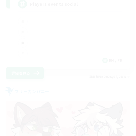
Players events social
EN / FR
詳細を見る
募集期間: 2026/08/28 まで
フリーカンパニー