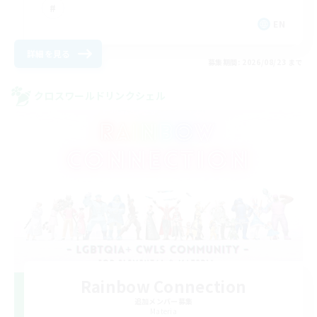
EN
詳細を見る
募集期間: 2026/08/23 まで
クロスワールドリンクシェル
Rainbow Connection
追加メンバー募集
Materia