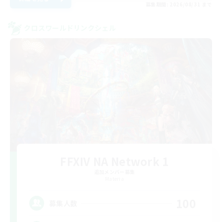
募集期間: 2026/08/31 まで
クロスワールドリンクシェル
FFXIV NA Network 1
追加メンバー募集
Materia
100
募集人数