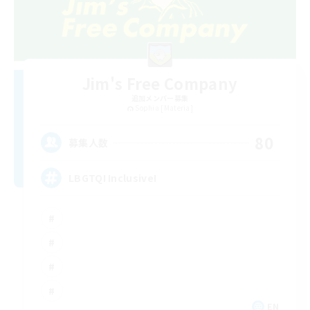
Jim's Free Company
追加メンバー募集
Sophia [Materia]
80
募集人数
LBGTQI Inclusive!
EN