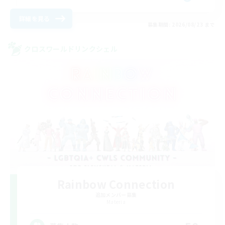
詳細を見る
募集期間: 2026/08/23 まで
クロスワールドリンクシェル
Rainbow Connection
追加メンバー募集
Materia