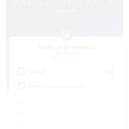
Radical Dreamers
追加メンバー募集
Sophia [Materia]
50
募集人数
Weekly 1M Gil Giveaways!!