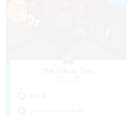
The Sakura Tree
追加メンバー募集
Sophia [Materia]
--
募集人数
LGBTQIA+ Inclusive & ran