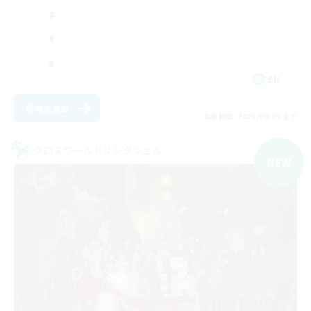
EN
詳細を見る
募集期間: 2026/09/05 まで
クロスワールドリンクシェル
NEW