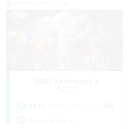
クロスワールドリンクシェル
FFXIV NA Network 1
追加メンバー募集
Materia
100
募集人数
Players events social