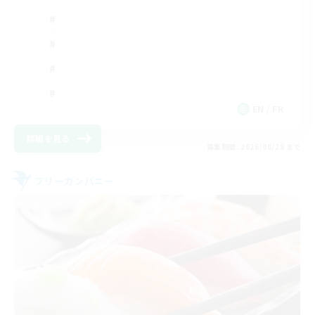
EN / FR
詳細を見る
募集期間: 2026/08/28 まで
フリーカンパニー