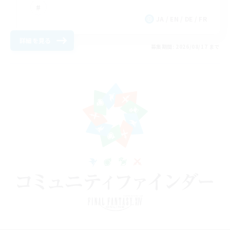
JA / EN / DE / FR
詳細を見る
募集期間: 2026/08/17 まで