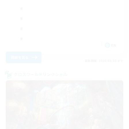
EN
詳細を見る
募集期間: 2026/08/30 まで
クロスワールドリンクシェル