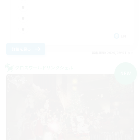
EN
詳細を見る
募集期間: 2026/09/01 まで
クロスワールドリンクシェル
NEW