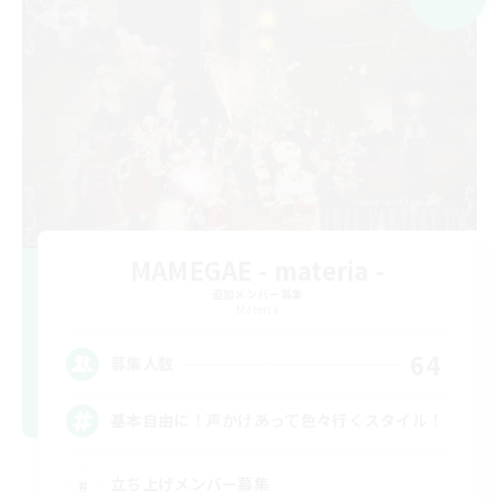
MAMEGAE - materia -
追加メンバー募集
Materia
64
募集人数
基本自由に！声かけあって色々行くスタイル！
立ち上げメンバー募集