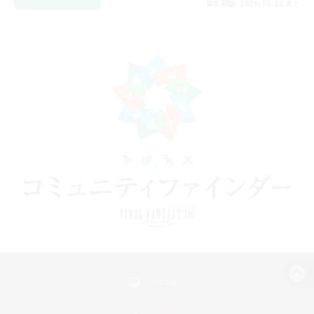
募集期間: 2026/08/18 まで
パソコン版へ