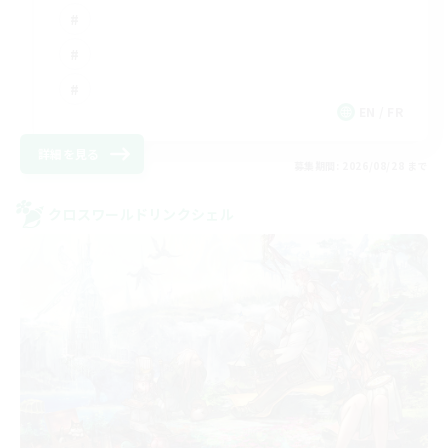
EN / FR
詳細を見る
募集期間: 2026/08/28 まで
クロスワールドリンクシェル