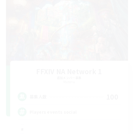
FFXIV NA Network 1
追加メンバー募集
Materia
100
募集人数
Players events social