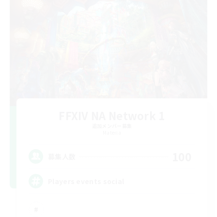
FFXIV NA Network 1
追加メンバー募集
Materia
100
募集人数
Players events social