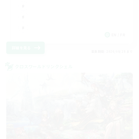
EN / FR
詳細を見る
募集期間: 2026/08/28 まで
クロスワールドリンクシェル