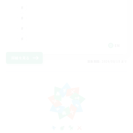
EN
詳細を見る
募集期間: 2026/08/18 まで