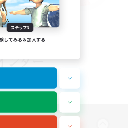
ステップ3
験してみる＆加入する