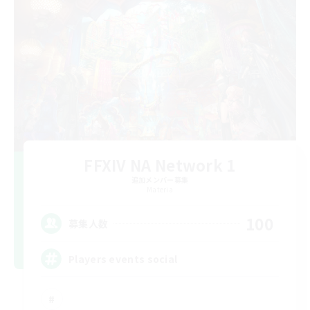
FFXIV NA Network 1
追加メンバー募集
Materia
100
募集人数
Players events social