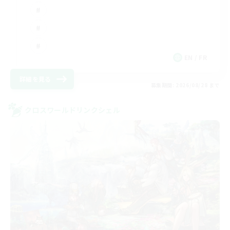
EN / FR
詳細を見る
募集期間: 2026/08/28 まで
クロスワールドリンクシェル