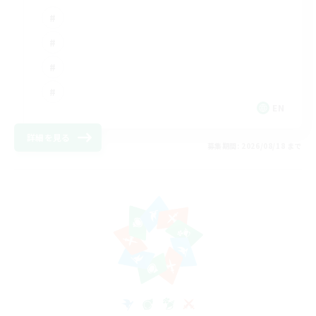
EN
詳細を見る
募集期間: 2026/08/18 まで