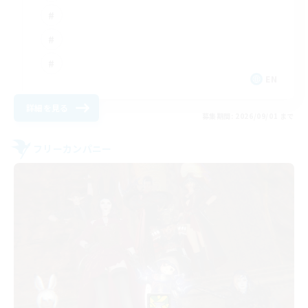
EN
詳細を見る
募集期間: 2026/09/01 まで
フリーカンパニー