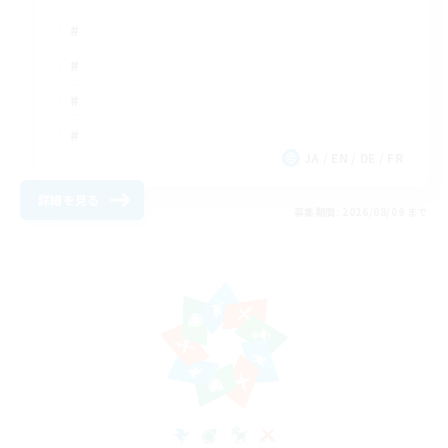
JA / EN / DE / FR
詳細を見る
募集期間: 2026/08/09 まで